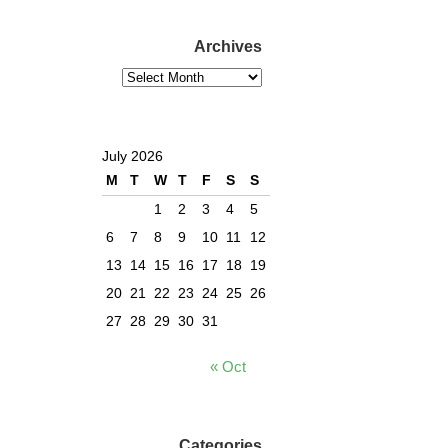
Archives
July 2026
M
T
W
T
F
S
S
1
2
3
4
5
6
7
8
9
10
11
12
13
14
15
16
17
18
19
20
21
22
23
24
25
26
27
28
29
30
31
« Oct
Categories