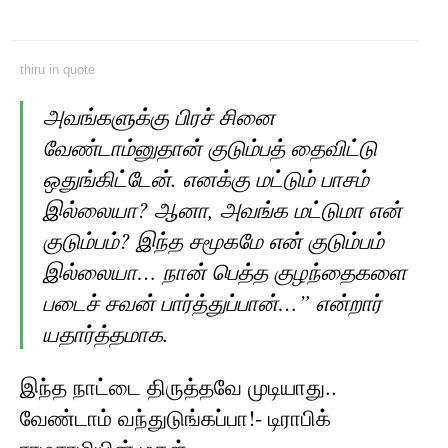
thiru
in
quote
அவங்களுக்கு பிரச் சினை
வேண்டாம்னுதான் குடும்பத் தைவிட்டு
ஒதுங்கிட்டேன். எனக்கு மட்டும் பாசம்
இல்லையா? ஆனா, அவங்க மட்டுமா என்
குடும்பம்? இந்த சமூகமே என் குடும்பம்
இல்லையா… நான் பெத்த குழந்தைகளை
படைச் சவன் பார்த்துப்பான்…” என்றார்
யதார்த்தமாக.
இந்த நாட்டை திருத்தவே முடியாது..
வேண்டாம் வந்துடுங்கப்பா! - டிராபிக்