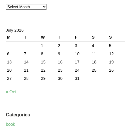
July 2026
M
T
W
T
F
S
S
1
2
3
4
5
6
7
8
9
10
11
12
13
14
15
16
17
18
19
20
21
22
23
24
25
26
27
28
29
30
31
« Oct
Categories
book