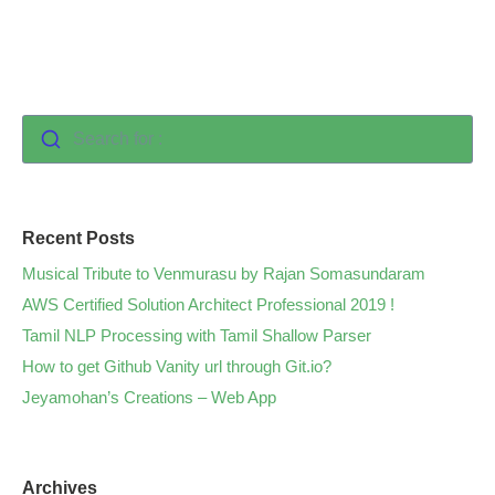
Search for :
Recent Posts
Musical Tribute to Venmurasu by Rajan Somasundaram
AWS Certified Solution Architect Professional 2019 !
Tamil NLP Processing with Tamil Shallow Parser
How to get Github Vanity url through Git.io?
Jeyamohan’s Creations – Web App
Archives