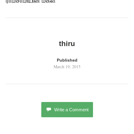
ராமசாமியின் மகள்
thiru
Published
March 19, 2015
Write a Comment