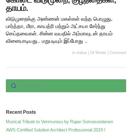
தாயம்.
விடுமுறைக்கு அண்ணன் மகள்கள் வந்த பொழுது,
பார்த்தா, மீரா, காயத்ரி மற்றும் அட்சயா சேர்ந்து
செய்தவைகள். சின்ன வயதில் அம்மாவுடன் தாயம்
விளையாடியது.. மறுபடியும் இப்போது ..
in
status
|
24 Words
|
Comment
Search for :
Recent Posts
Musical Tribute to Venmurasu by Rajan Somasundaram
AWS Certified Solution Architect Professional 2019 !