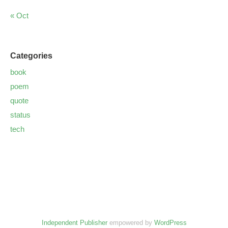
« Oct
Categories
book
poem
quote
status
tech
Independent Publisher
empowered by
WordPress