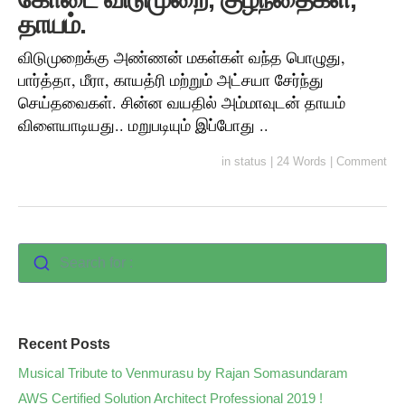
தாயம்.
விடுமுறைக்கு அண்ணன் மகள்கள் வந்த பொழுது,
பார்த்தா, மீரா, காயத்ரி மற்றும் அட்சயா சேர்ந்து
செய்தவைகள். சின்ன வயதில் அம்மாவுடன் தாயம்
விளையாடியது.. மறுபடியும் இப்போது ..
in
status
|
24 Words
|
Comment
Search for :
Recent Posts
Musical Tribute to Venmurasu by Rajan Somasundaram
AWS Certified Solution Architect Professional 2019 !