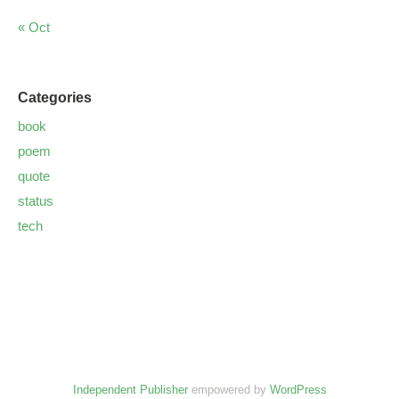
« Oct
Categories
book
poem
quote
status
tech
Independent Publisher
empowered by
WordPress