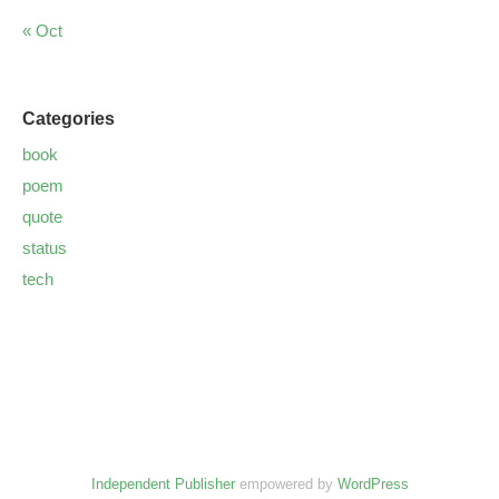
« Oct
Categories
book
poem
quote
status
tech
Independent Publisher
empowered by
WordPress