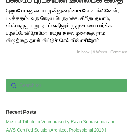
ஜெயமோகனுடைய முன்னுரைக்காகவே வாங்கினேன்,
படித்ததும், ஒரு நெடிய பெருமூச்சு, சிறிது துயரம்,
எப்பொழுது மறுபடியும் எதிலும் முழுமையை பார்க்க
பழகப்போகிறோமோ! நமது தலைமுறைக்கு நாம்
விஷத்தை தான் விட்டுச் செல்லப்போகிறோம்..
in
book
|
9 Words
|
Comment
Search for :
Recent Posts
Musical Tribute to Venmurasu by Rajan Somasundaram
AWS Certified Solution Architect Professional 2019 !