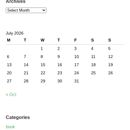
Archives
July 2026
M
T
W
T
F
S
S
1
2
3
4
5
6
7
8
9
10
11
12
13
14
15
16
17
18
19
20
21
22
23
24
25
26
27
28
29
30
31
« Oct
Categories
book