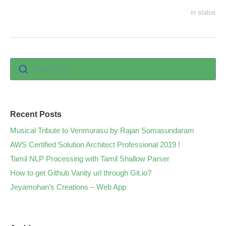
in
status
Search for :
Recent Posts
Musical Tribute to Venmurasu by Rajan Somasundaram
AWS Certified Solution Architect Professional 2019 !
Tamil NLP Processing with Tamil Shallow Parser
How to get Github Vanity url through Git.io?
Jeyamohan’s Creations – Web App