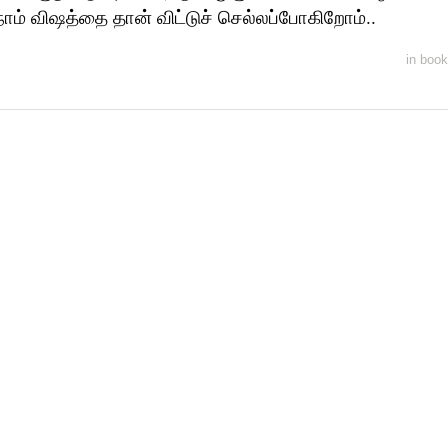
ம் விஷத்தை தான் விட்டுச் செல்லப்போகிறோம்..
in
book