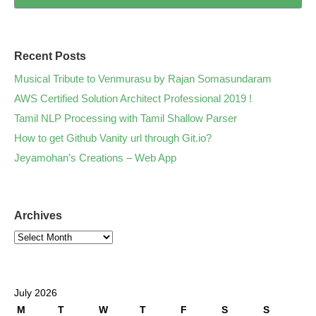
Recent Posts
Musical Tribute to Venmurasu by Rajan Somasundaram
AWS Certified Solution Architect Professional 2019 !
Tamil NLP Processing with Tamil Shallow Parser
How to get Github Vanity url through Git.io?
Jeyamohan’s Creations – Web App
Archives
July 2026
M
T
W
T
F
S
S