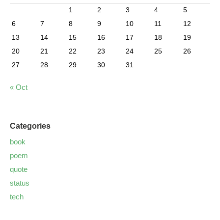
1
2
3
4
5
6
7
8
9
10
11
12
13
14
15
16
17
18
19
20
21
22
23
24
25
26
27
28
29
30
31
« Oct
Categories
book
poem
quote
status
tech