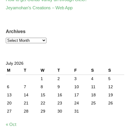
Jeyamohan’s Creations – Web App
Archives
July 2026
M
T
W
T
F
S
S
1
2
3
4
5
6
7
8
9
10
11
12
13
14
15
16
17
18
19
20
21
22
23
24
25
26
27
28
29
30
31
« Oct