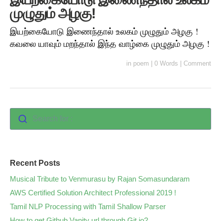
முழுதும் அழகு!
இயற்கையோடு இணைந்தால் உலகம் முழுதும் அழகு !
கவலை யாவும் மறந்தால் இந்த வாழ்கை முழுதும் அழகு !
in
poem
|
0 Words
|
Comment
Search for :
Recent Posts
Musical Tribute to Venmurasu by Rajan Somasundaram
AWS Certified Solution Architect Professional 2019 !
Tamil NLP Processing with Tamil Shallow Parser
How to get Github Vanity url through Git.io?