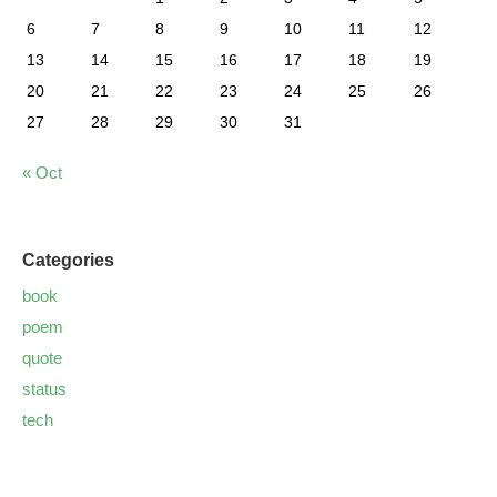
6
7
8
9
10
11
12
13
14
15
16
17
18
19
20
21
22
23
24
25
26
27
28
29
30
31
« Oct
Categories
book
poem
quote
status
tech