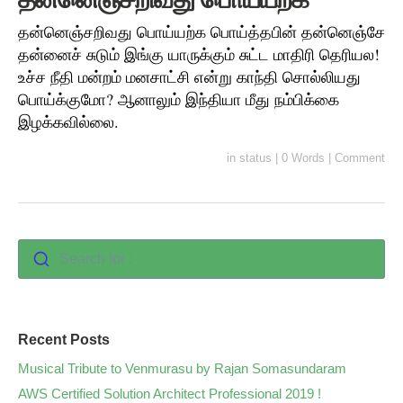
தன்னெஞ்சறிவது பொய்யற்க பொய்த்தபின் தன்னெஞ்சே
தன்னைச் சுடும் இங்கு யாருக்கும் சுட்ட மாதிரி தெரியல!
உச்ச நீதி மன்றம் மனசாட்சி என்று காந்தி சொல்லியது
பொய்க்குமோ? ஆனாலும் இந்தியா மீது நம்பிக்கை
இழக்கவில்லை.
in
status
|
0 Words
|
Comment
Search for :
Recent Posts
Musical Tribute to Venmurasu by Rajan Somasundaram
AWS Certified Solution Architect Professional 2019 !