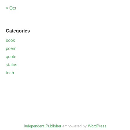
« Oct
Categories
book
poem
quote
status
tech
Independent Publisher
empowered by
WordPress